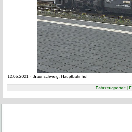
12.05.2021 - Braunschweig, Hauptbahnhof
Fahrzeugportait | F