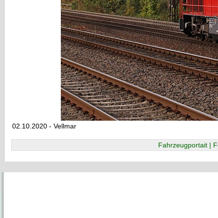
02.10.2020 - Vellmar
Fahrzeugportait | F