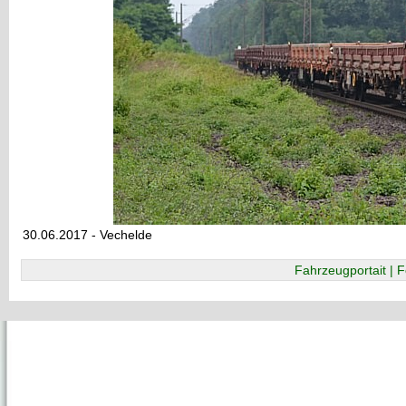
30.06.2017 - Vechelde
Fahrzeugportait | F