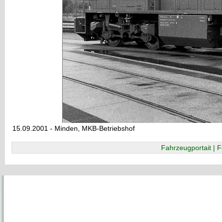
15.09.2001 - Minden, MKB-Betriebshof
Fahrzeugportait | F