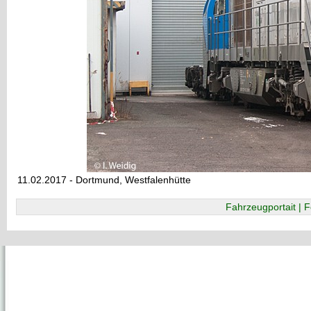
11.02.2017 - Dortmund, Westfalenhütte
Fahrzeugportait | F