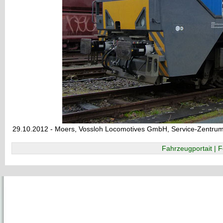
29.10.2012 - Moers, Vossloh Locomotives GmbH, Service-Zentru
Fahrzeugportait | F