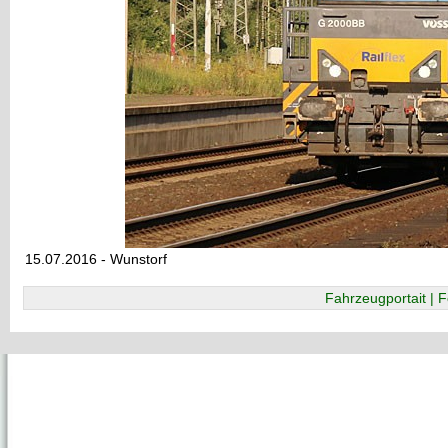
15.07.2016 - Wunstorf
Fahrzeugportait | F