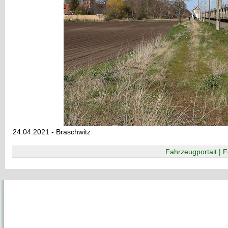
24.04.2021 - Braschwitz
Fahrzeugportait | F