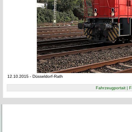
12.10.2015 - Düsseldorf-Rath
Fahrzeugportait | F