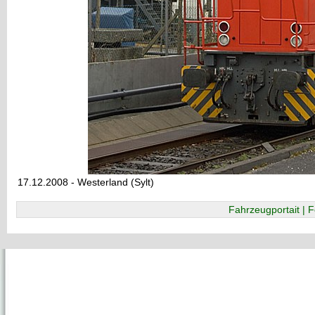
17.12.2008 - Westerland (Sylt)
Fahrzeugportait | F