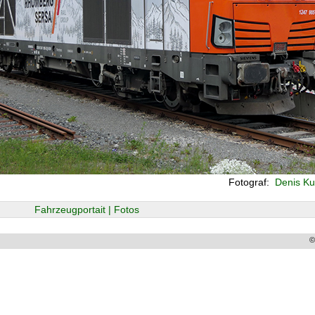
Fotograf:
Denis Ku
Fahrzeugportait | Fotos
©