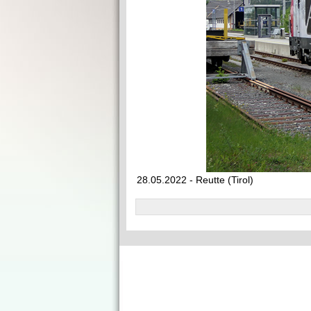
28.05.2022 - Reutte (Tirol)