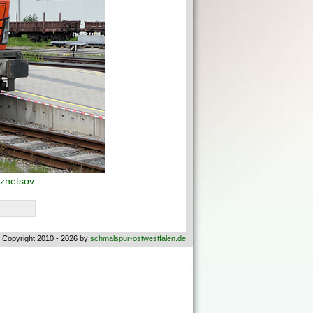
znetsov
 Copyright 2010 - 2026 by
schmalspur-ostwestfalen.de