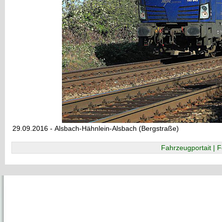
29.09.2016 - Alsbach-Hähnlein-Alsbach (Bergstraße)
Fahrzeugportait | F