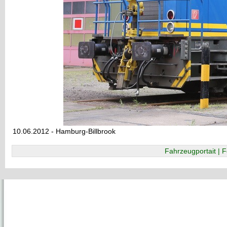
10.06.2012 - Hamburg-Billbrook
Fahrzeugportait | F