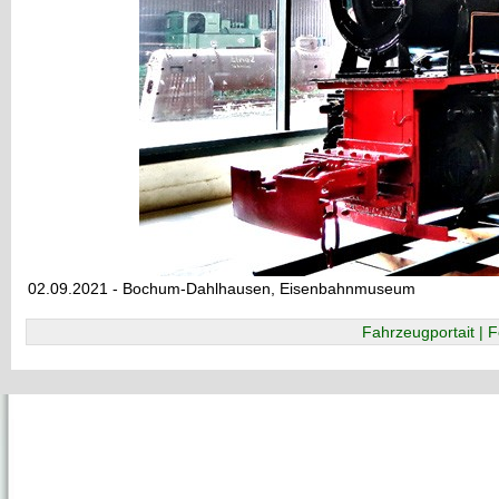
02.09.2021 - Bochum-Dahlhausen, Eisenbahnmuseum
Fahrzeugportait | F