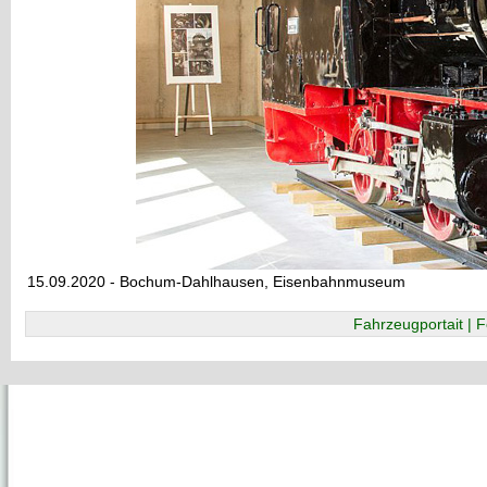
15.09.2020 - Bochum-Dahlhausen, Eisenbahnmuseum
Fahrzeugportait | F