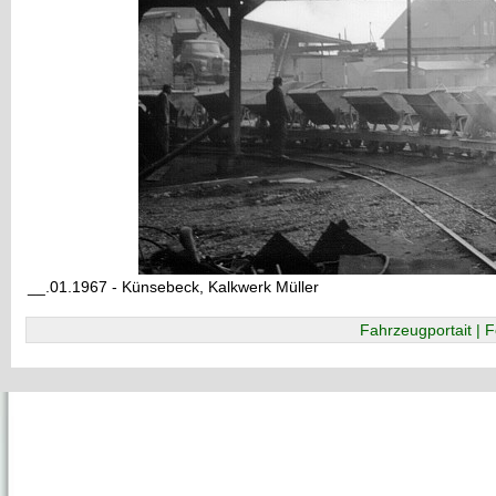
__.01.1967 - Künsebeck, Kalkwerk Müller
Fahrzeugportait | F