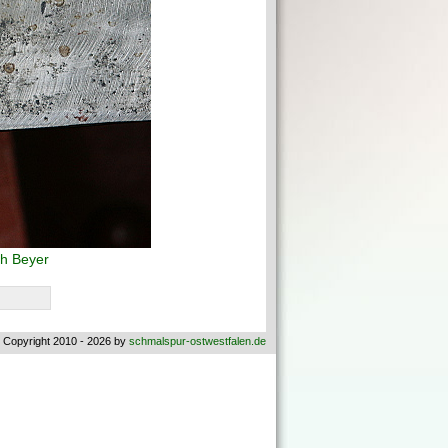
h Beyer
 Copyright 2010 - 2026 by
schmalspur-ostwestfalen.de