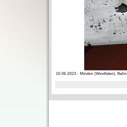
10.06.2023 - Minden (Westfalen), Bah