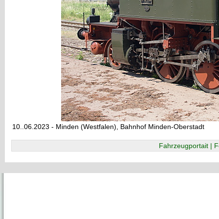
10..06.2023 - Minden (Westfalen), Bahnhof Minden-Oberstadt
Fahrzeugportait | F