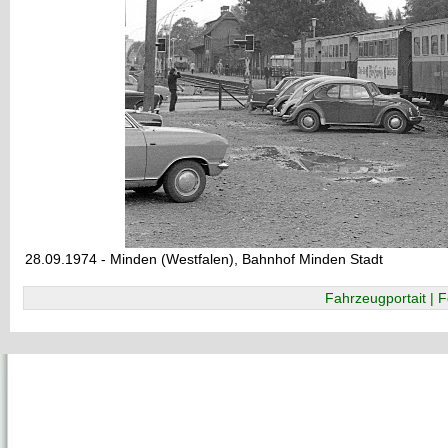
28.09.1974 - Minden (Westfalen), Bahnhof Minden Stadt
Fahrzeugportait | F