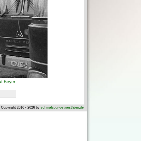
t Beyer
 Copyright 2010 - 2026 by
schmalspur-ostwestfalen.de