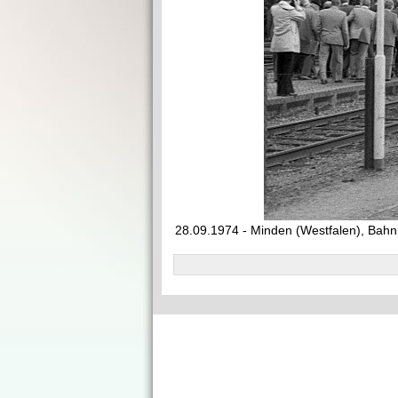
28.09.1974 - Minden (Westfalen), Bahn