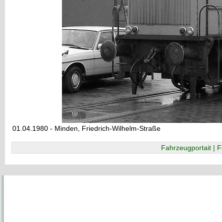
01.04.1980 - Minden, Friedrich-Wilhelm-Straße
Fahrzeugportait | F