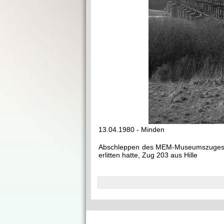
13.04.1980 - Minden
Abschleppen des MEM-Museumszuges mit
erlitten hatte, Zug 203 aus Hille