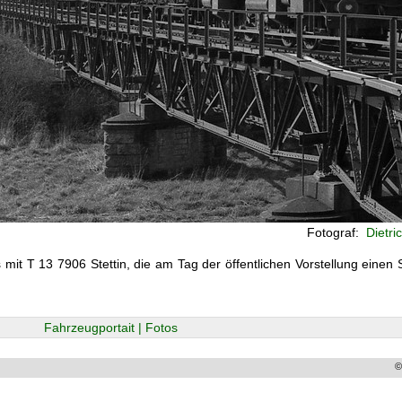
Fotograf:
Dietri
 T 13 7906 Stettin, die am Tag der öffentlichen Vorstellung einen
Fahrzeugportait | Fotos
©