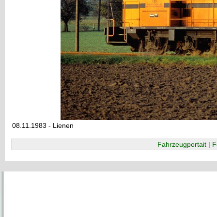
08.11.1983 - Lienen
Fahrzeugportait | F