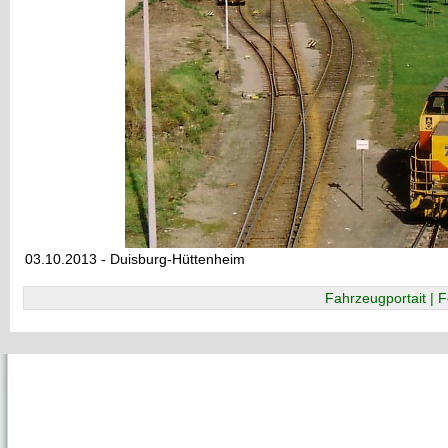
03.10.2013 - Duisburg-Hüttenheim
Fahrzeugportait | F