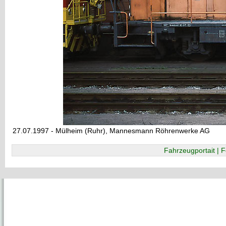
27.07.1997 - Mülheim (Ruhr), Mannesmann Röhrenwerke AG
Fahrzeugportait | F