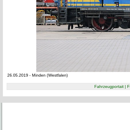
26.05.2019 - Minden (Westfalen)
Fahrzeugportait | F