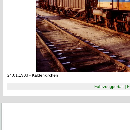
24.01.1983 - Kaldenkirchen
Fahrzeugportait | F