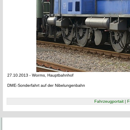
27.10.2013 - Worms, Hauptbahnhof
DME-Sonderfahrt auf der Nibelungenbahn
Fahrzeugportait | F