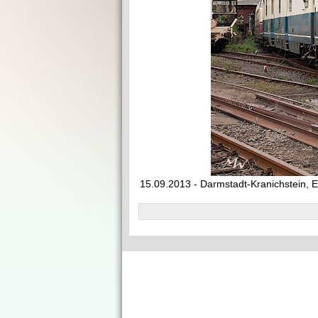
15.09.2013 - Darmstadt-Kranichstein