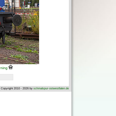
ning
 Copyright 2010 - 2026 by
schmalspur-ostwestfalen.de