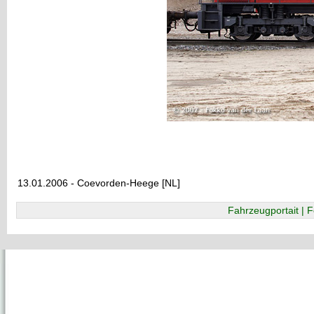
13.01.2006 - Coevorden-Heege [NL]
Fahrzeugportait | F