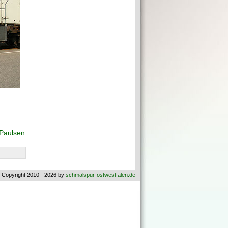
 Paulsen
 Copyright 2010 - 2026 by
schmalspur-ostwestfalen.de