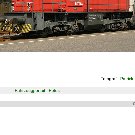
Fotograf:
Patrick
Fahrzeugportait | Fotos
©