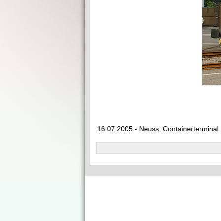
16.07.2005 - Neuss, Containerterminal