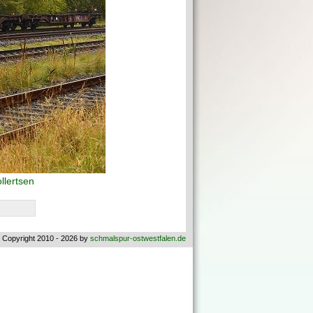
llertsen
 Copyright 2010 - 2026 by
schmalspur-ostwestfalen.de