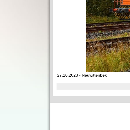
27.10.2023 - Neuwittenbek