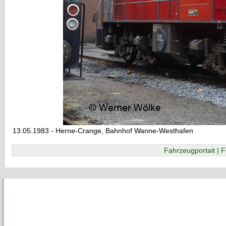
13.05.1983 - Herne-Crange, Bahnhof Wanne-Westhafen
Fahrzeugportait | F