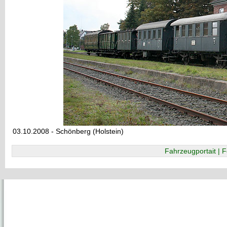
03.10.2008 - Schönberg (Holstein)
Fahrzeugportait | F