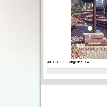
30.06.1992 - Lengerich, TWE