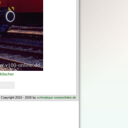
Hölscher
 Copyright 2010 - 2026 by
schmalspur-ostwestfalen.de