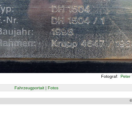
Fotograf:
Peter
Fahrzeugportait | Fotos
©