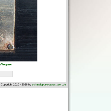
 Wegner
 Copyright 2010 - 2026 by
schmalspur-ostwestfalen.de