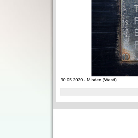
30.05.2020 - Minden (Westf)