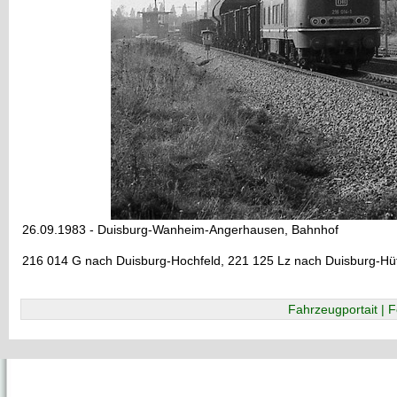
26.09.1983 - Duisburg-Wanheim-Angerhausen, Bahnhof
216 014 G nach Duisburg-Hochfeld, 221 125 Lz nach Duisburg-Hü
Fahrzeugportait | F