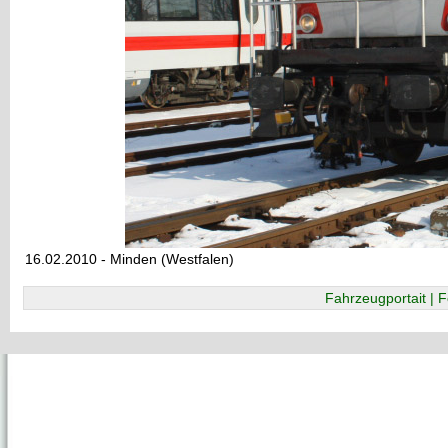
16.02.2010 - Minden (Westfalen)
Fahrzeugportait | F