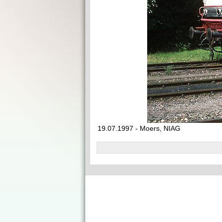
19.07.1997 - Moers, NIAG