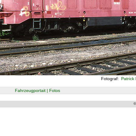
Fotograf:
Patrick
Fahrzeugportait | Fotos
©