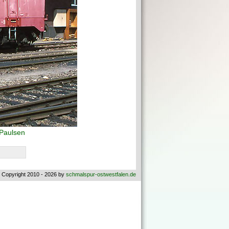
 Paulsen
 Copyright 2010 - 2026 by
schmalspur-ostwestfalen.de