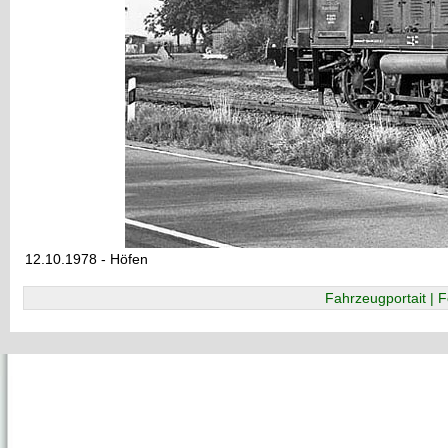
12.10.1978 - Höfen
Fahrzeugportait | F