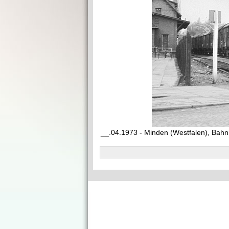
__.04.1973 - Minden (Westfalen), Bahn