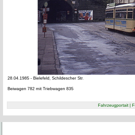
28.04.1985 - Bielefeld, Schildescher Str.
Beiwagen 782 mit Triebwagen 835
Fahrzeugportait | F