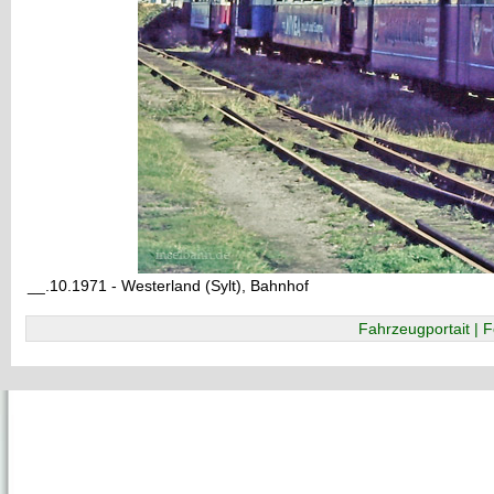
__.10.1971 - Westerland (Sylt), Bahnhof
Fahrzeugportait | F