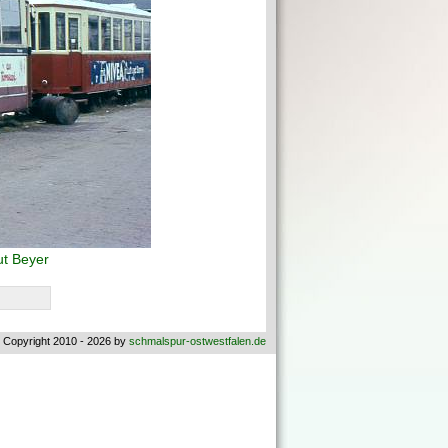
t Beyer
 Copyright 2010 - 2026 by
schmalspur-ostwestfalen.de