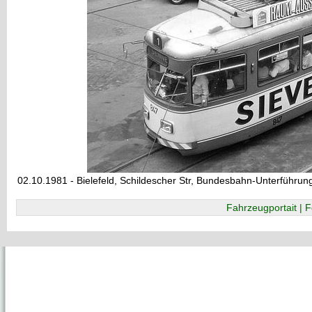
02.10.1981 - Bielefeld, Schildescher Str, Bundesbahn-Unterführun
Fahrzeugportait | F