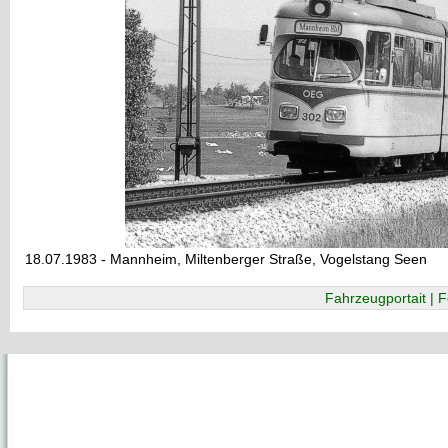
18.07.1983 - Mannheim, Miltenberger Straße, Vogelstang Seen
Fahrzeugportait | F