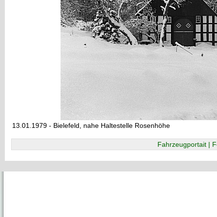
13.01.1979 - Bielefeld, nahe Haltestelle Rosenhöhe
Fahrzeugportait | F