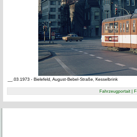
__.03.1973 - Bielefeld, August-Bebel-Straße, Kesselbrink
Fahrzeugportait | F