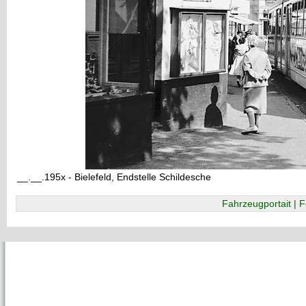
__.__.195x - Bielefeld, Endstelle Schildesche
Fahrzeugportait | F