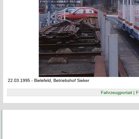
22.03.1995 - Bielefeld, Betriebshof Sieker
Fahrzeugportait | F